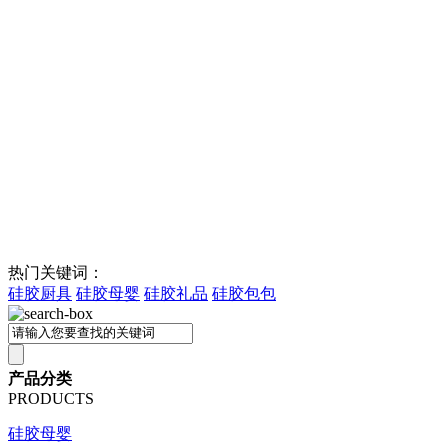
热门关键词：
硅胶厨具
硅胶母婴
硅胶礼品
硅胶包包
产品分类
PRODUCTS
硅胶母婴