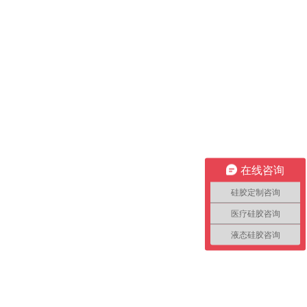
在线咨询
硅胶定制咨询
医疗硅胶咨询
液态硅胶咨询