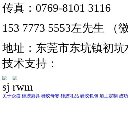
传真：0769-8101 3116
153 7773 5553左先生
地址：东莞市东坑镇初坑
技术支持：
东莞网站建设
关于众盛
硅胶厨具
硅胶母婴
硅胶礼品
硅胶包包
加工定制
成功