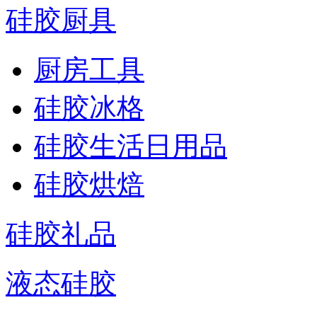
硅胶厨具
厨房工具
硅胶冰格
硅胶生活日用品
硅胶烘焙
硅胶礼品
液态硅胶