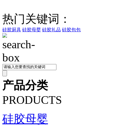
热门关键词：
硅胶厨具
硅胶母婴
硅胶礼品
硅胶包包
产品分类
PRODUCTS
硅胶母婴